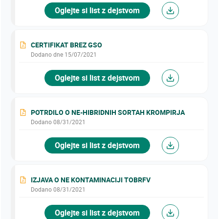
Oglejte si list z dejstvom
CERTIFIKAT BREZ GSO
Dodano dne 15/07/2021
Oglejte si list z dejstvom
POTRDILO O NE-HIBRIDNIH SORTAH KROMPIRJA
Dodano 08/31/2021
Oglejte si list z dejstvom
IZJAVA O NE KONTAMINACIJI TOBRFV
Dodano 08/31/2021
Oglejte si list z dejstvom